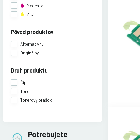
Magenta
Žltá
Pôvod produktov
Alternatívny
Originálny
Druh produktu
Čip
Toner
Tonerový prášok
Potrebujete