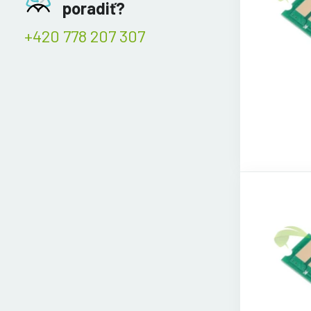
poradiť?
+420 778 207 307