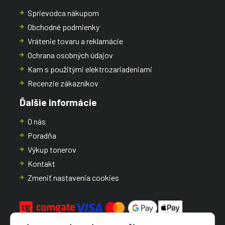
Sprievodca nákupom
Obchodné podmienky
Vrátenie tovaru a reklamácie
Ochrana osobných údajov
Kam s použitými elektrozariadeniami
Recenzie zákazníkov
Ďalšie informácie
O nás
Poradňa
Výkup tonerov
Kontakt
Zmeniť nastavenia cookies