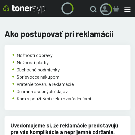
Ako postupovať pri reklamácii
Možnosti dopravy
Možnosti platby
Obchodné podmienky
Sprievodca nákupom
Vrátenie tovaru a reklamácie
Ochrana osobných údajov
Kam s použitými elektrozariadeniami
Uvedomujeme si, že reklamácie predstavujú
pre vás komplikácie a nepríjemné zdržania.