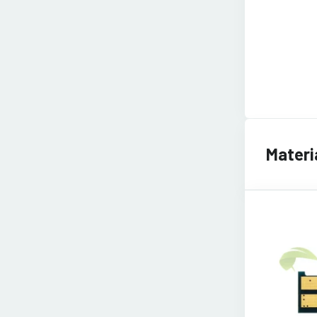
Materi