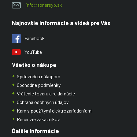
info@tonersyp.sk
Najnovšie informácie a videá pre Vás
Facebook
YouTube
Všetko o nákupe
Sprievodca nákupom
Obchodné podmienky
Vrátenie tovaru a reklamácie
Ochrana osobných údajov
Kam s použitými elektrozariadeniami
Recenzie zákazníkov
Ďalšie informácie