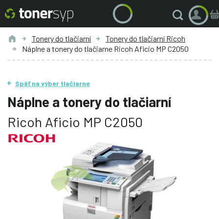
Tonery do tlačiarní
Tonery do tlačiarní Ricoh
Náplne a tonery do tlačiarne Ricoh Aficio MP C2050
Späť na výber tlačiarne
Náplne a tonery do tlačiarní
Ricoh Aficio MP C2050