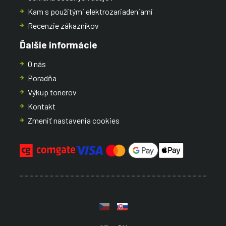
Kam s použitými elektrozariadeniami
Recenzie zákazníkov
Ďalšie informácie
O nás
Poradňa
Výkup tonerov
Kontakt
Zmeniť nastavenia cookies