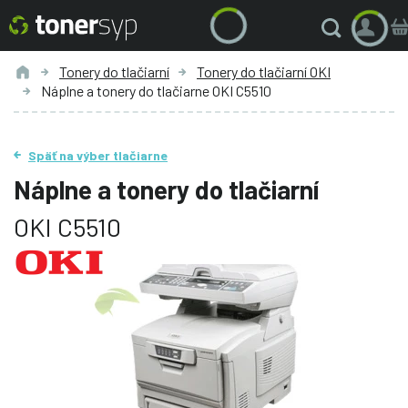
Tonery do tlačiarní
Tonery do tlačiarní OKI
Náplne a tonery do tlačiarne OKI C5510
Späť na výber tlačiarne
Náplne a tonery do tlačiarní
OKI C5510