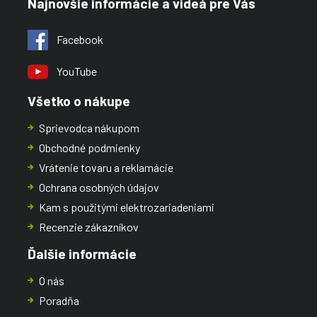
Najnovšie informácie a videá pre Vás
Facebook
YouTube
Všetko o nákupe
Sprievodca nákupom
Obchodné podmienky
Vrátenie tovaru a reklamácie
Ochrana osobných údajov
Kam s použitými elektrozariadeniami
Recenzie zákazníkov
Ďalšie informácie
O nás
Poradňa