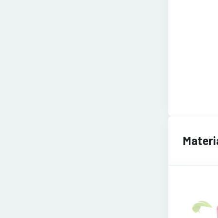
Materi