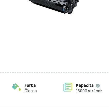
Farba
Kapacita
Čierna
15000 stránok