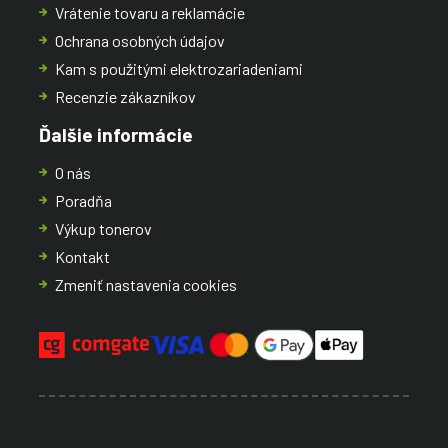
Vrátenie tovaru a reklamácie
Ochrana osobných údajov
Kam s použitými elektrozariadeniami
Recenzie zákazníkov
Ďalšie informácie
O nás
Poradňa
Výkup tonerov
Kontakt
Zmeniť nastavenia cookies