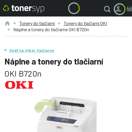
Tonery do tlačiarní
Tonery do tlačiarní OKI
Náplne a tonery do tlačiarne OKI B720n
Späť na výber tlačiarne
Náplne a tonery do tlačiarní
OKI B720n