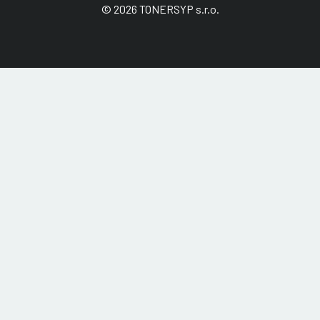
© 2026 TONERSYP s.r.o.