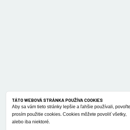
TÁTO WEBOVÁ STRÁNKA POUŽÍVA COOKIES
Aby sa vám tieto stránky lepšie a ľahšie používali, povoľt
prosím použitie cookies. Cookies môžete povoliť všetky,
alebo iba niektoré.