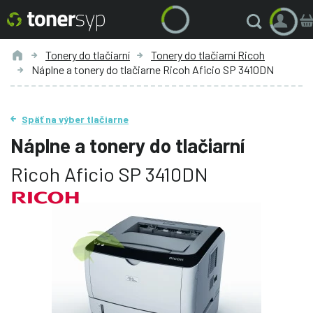
Tonery do tlačiarní
Tonery do tlačiarní Ricoh
Náplne a tonery do tlačiarne Ricoh Aficio SP 3410DN
Späť na výber tlačiarne
Náplne a tonery do tlačiarní
Ricoh Aficio SP 3410DN