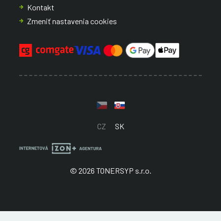
Kontakt
Zmeniť nastavenia cookies
CZ
SK
© 2026 TONERSYP s.r.o.