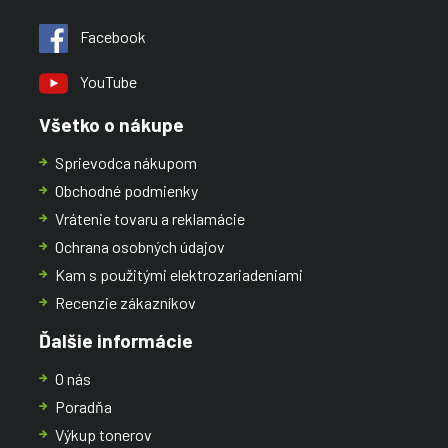
Facebook
YouTube
Všetko o nákupe
Sprievodca nákupom
Obchodné podmienky
Vrátenie tovaru a reklamácie
Ochrana osobných údajov
Kam s použitými elektrozariadeniami
Recenzie zákazníkov
Ďalšie informácie
O nás
Poradňa
Výkup tonerov