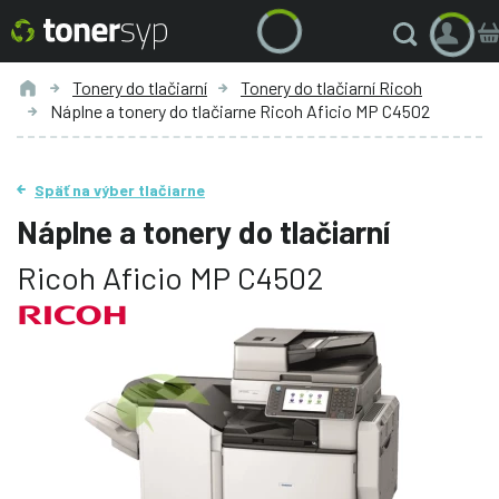
Tonery do tlačiarní
Tonery do tlačiarní Ricoh
Náplne a tonery do tlačiarne Ricoh Aficio MP C4502
Späť na výber tlačiarne
Náplne a tonery do tlačiarní
Ricoh Aficio MP C4502