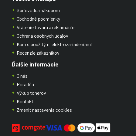
Sprievodca nákupom
Obchodné podmienky
Vrátenie tovaru a reklamácie
Ochrana osobných údajov
Kam s použitými elektrozariadeniami
Recenzie zákazníkov
Ďalšie informácie
O nás
Poradňa
Výkup tonerov
Kontakt
Zmeniť nastavenia cookies