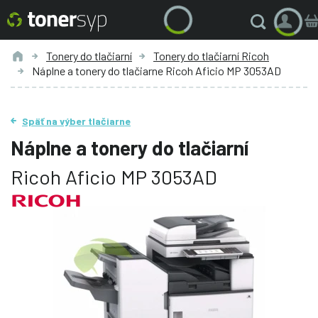
Tonery do tlačiarní
Tonery do tlačiarní Ricoh
Náplne a tonery do tlačiarne Ricoh Aficio MP 3053AD
Späť na výber tlačiarne
Náplne a tonery do tlačiarní
Ricoh Aficio MP 3053AD