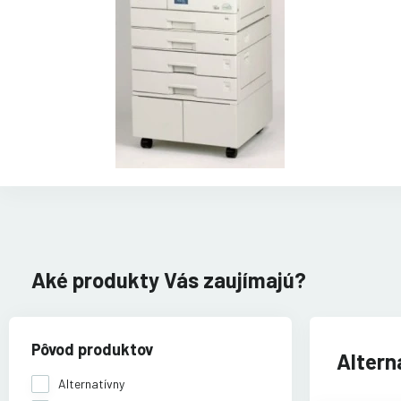
Aké produkty Vás zaujímajú?
Pôvod produktov
Altern
Alternatívny