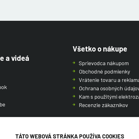
Všetko o nákupe
e a videá
Sprievodca nákupom
Obchodné podmienky
Vrátenie tovaru a reklam
ook
Ochrana osobných údajo
Kam s použitými elektroz
be
Recenzie zákazníkov
TÁTO WEBOVÁ STRÁNKA POUŽÍVA COOKIES