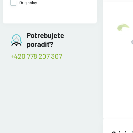
Originálny
Potrebujete
poradiť?
+420 778 207 307