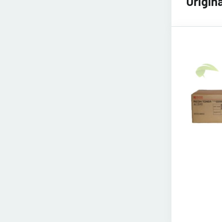
Origin