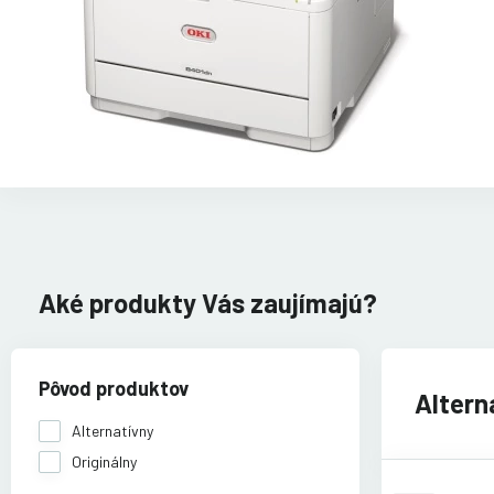
Aké produkty Vás zaujímajú?
Pôvod produktov
Altern
Alternatívny
Originálny