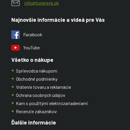
info@tonersyp.sk
Najnovšie informácie a videá pre Vás
Facebook
YouTube
Všetko o nákupe
Sprievodca nákupom
Obchodné podmienky
Vrátenie tovaru a reklamácie
Ochrana osobných údajov
Kam s použitými elektrozariadeniami
Recenzie zákazníkov
Ďalšie informácie