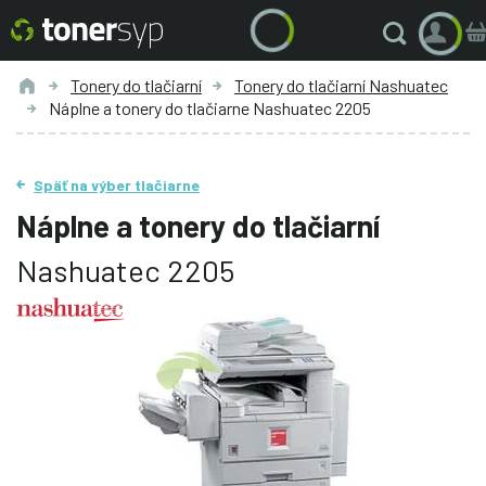
Tonery do tlačiarní
Tonery do tlačiarní Nashuatec
Náplne a tonery do tlačiarne Nashuatec 2205
Späť na výber tlačiarne
Náplne a tonery do tlačiarní
Nashuatec 2205