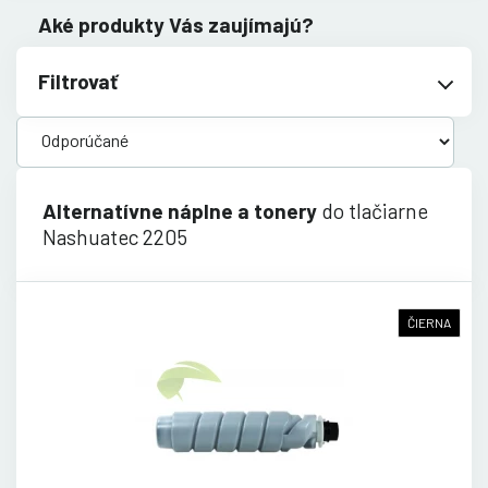
Aké produkty Vás zaujímajú?
Filtrovať
Alternatívne náplne a tonery
do tlačiarne
Nashuatec 2205
ČIERNA