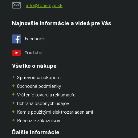
info@tonersyp.sk
Najnovšie informácie a videá pre Vás
Facebook
YouTube
Všetko o nákupe
Sprievodca nákupom
Obchodné podmienky
Vrátenie tovaru a reklamácie
Ochrana osobných údajov
Kam s použitými elektrozariadeniami
Recenzie zákazníkov
Ďalšie informácie