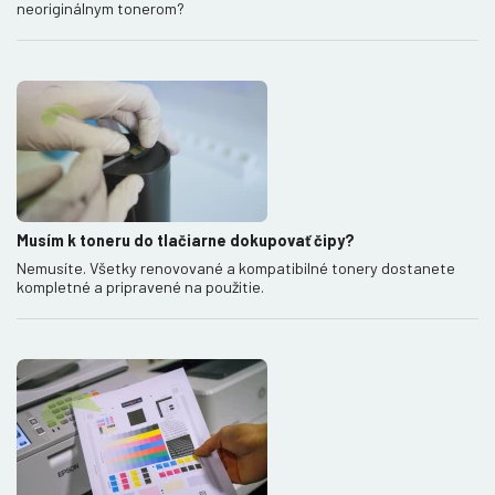
neoriginálnym tonerom?
Musím k toneru do tlačiarne dokupovať čipy?
Nemusíte. Všetky renovované a kompatibilné tonery dostanete
kompletné a pripravené na použitie.