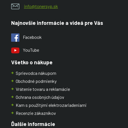
info@tonersyp.sk
Najnovšie informácie a videá pre Vás
Facebook
YouTube
Všetko o nákupe
Sprievodca nákupom
Obchodné podmienky
Vrátenie tovaru a reklamácie
Ochrana osobných údajov
Kam s použitými elektrozariadeniami
Recenzie zákazníkov
Ďalšie informácie