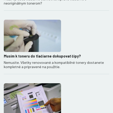
neoriginálnym tonerom?
Musím k toneru do tlačiarne dokupovať čipy?
Nemusíte. Všetky renovované a kompatibilné tonery dostanete
kompletné a pripravené na použitie.