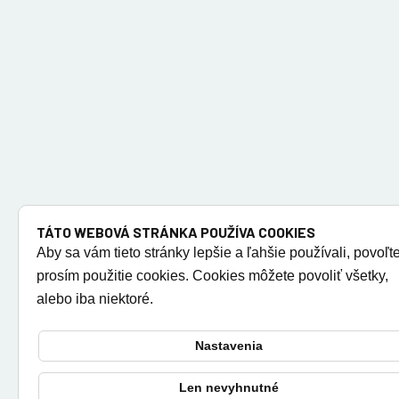
TÁTO WEBOVÁ STRÁNKA POUŽÍVA COOKIES
Aby sa vám tieto stránky lepšie a ľahšie používali, povoľt
prosím použitie cookies. Cookies môžete povoliť všetky,
alebo iba niektoré.
Nastavenia
Len nevyhnutné