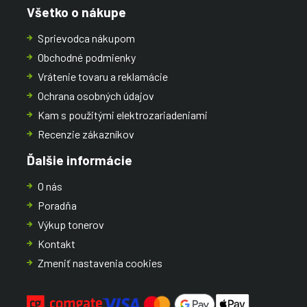
Všetko o nákupe
Sprievodca nákupom
Obchodné podmienky
Vrátenie tovaru a reklamácie
Ochrana osobných údajov
Kam s použitými elektrozariadeniami
Recenzie zákazníkov
Ďalšie informácie
O nás
Poradňa
Výkup tonerov
Kontakt
Zmeniť nastavenia cookies