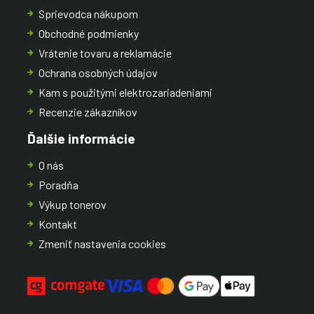
Sprievodca nákupom
Obchodné podmienky
Vrátenie tovaru a reklamácie
Ochrana osobných údajov
Kam s použitými elektrozariadeniami
Recenzie zákazníkov
Ďalšie informácie
O nás
Poradňa
Výkup tonerov
Kontakt
Zmeniť nastavenia cookies