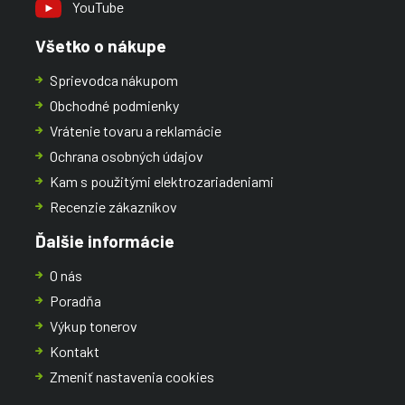
YouTube
Všetko o nákupe
Sprievodca nákupom
Obchodné podmienky
Vrátenie tovaru a reklamácie
Ochrana osobných údajov
Kam s použitými elektrozariadeniami
Recenzie zákazníkov
Ďalšie informácie
O nás
Poradňa
Výkup tonerov
Kontakt
Zmeniť nastavenia cookies