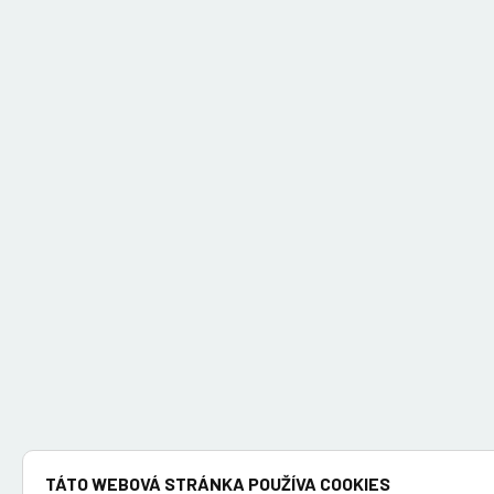
TÁTO WEBOVÁ STRÁNKA POUŽÍVA COOKIES