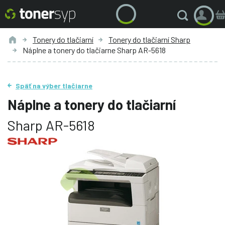
Tonery do tlačiarní
Tonery do tlačiarní Sharp
Náplne a tonery do tlačiarne Sharp AR-5618
Späť na výber tlačiarne
Náplne a tonery do tlačiarní
Sharp AR-5618