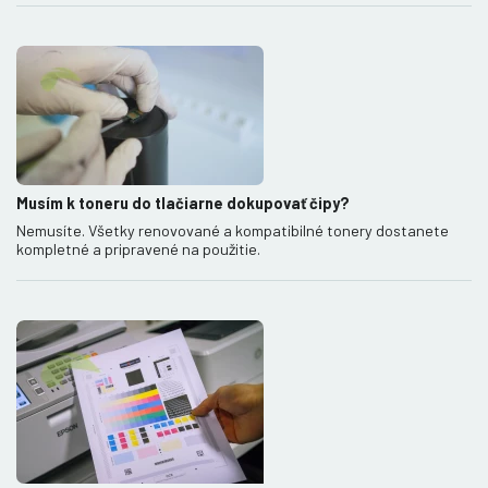
Musím k toneru do tlačiarne dokupovať čipy?
Nemusíte. Všetky renovované a kompatibilné tonery dostanete
kompletné a pripravené na použitie.