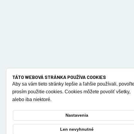
TÁTO WEBOVÁ STRÁNKA POUŽÍVA COOKIES
Aby sa vám tieto stránky lepšie a ľahšie používali, povoľt
prosím použitie cookies. Cookies môžete povoliť všetky,
alebo iba niektoré.
Nastavenia
Len nevyhnutné