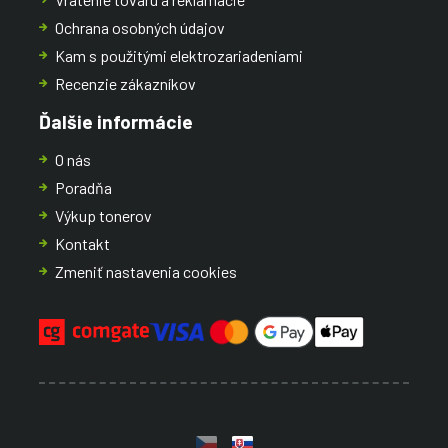
Ochrana osobných údajov
Kam s použitými elektrozariadeniami
Recenzie zákazníkov
Ďalšie informácie
O nás
Poradňa
Výkup tonerov
Kontakt
Zmeniť nastavenia cookies