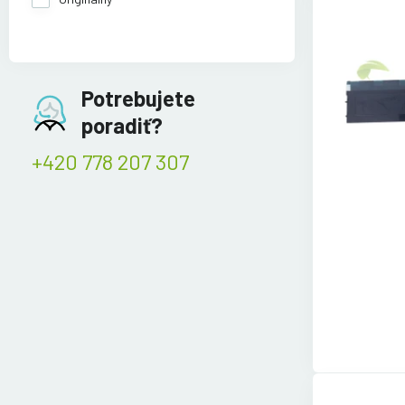
Potrebujete
poradiť?
+420 778 207 307