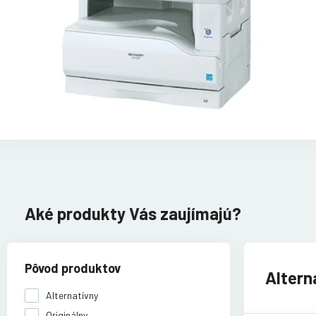
Aké produkty Vás zaujímajú?
Pôvod produktov
Altern
Alternatívny
Originálny