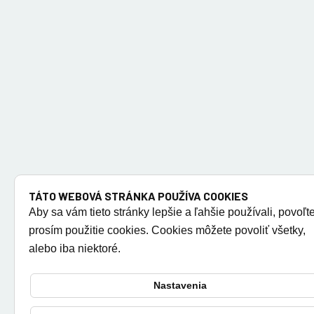
TÁTO WEBOVÁ STRÁNKA POUŽÍVA COOKIES
Aby sa vám tieto stránky lepšie a ľahšie používali, povoľt
prosím použitie cookies. Cookies môžete povoliť všetky,
alebo iba niektoré.
Nastavenia