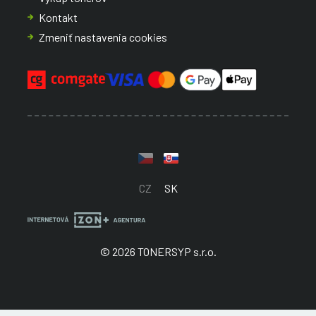
Kontakt
Zmeniť nastavenia cookies
CZ
SK
© 2026 TONERSYP s.r.o.