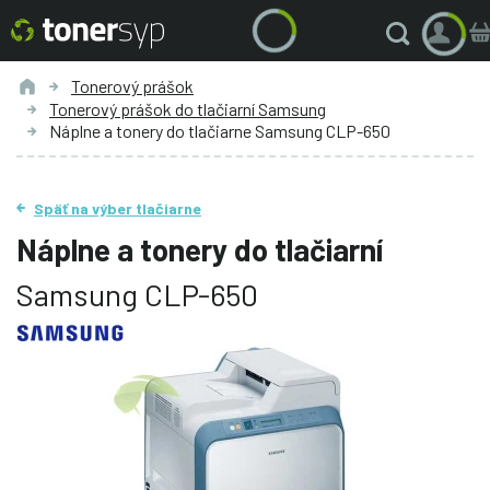
Tonerový prášok
Tonerový prášok do tlačiarní Samsung
Náplne a tonery do tlačiarne Samsung CLP-650
Späť na výber tlačiarne
Náplne a tonery do tlačiarní
Samsung CLP-650