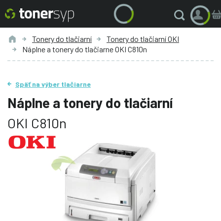
Tonery do tlačiarní
Tonery do tlačiarní OKI
Náplne a tonery do tlačiarne OKI C810n
Späť na výber tlačiarne
Náplne a tonery do tlačiarní
OKI C810n