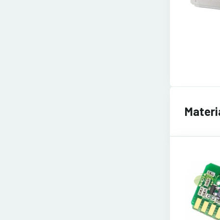
Materi