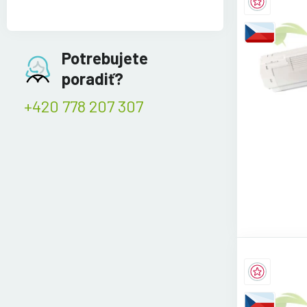
Potrebujete
poradiť?
+420 778 207 307