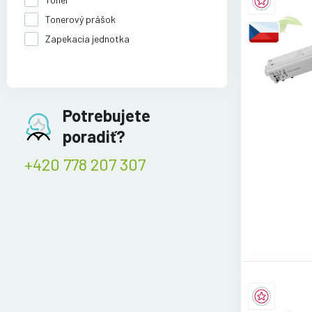
Tonerový prášok
Zapekacia jednotka
Potrebujete
poradiť?
+420 778 207 307