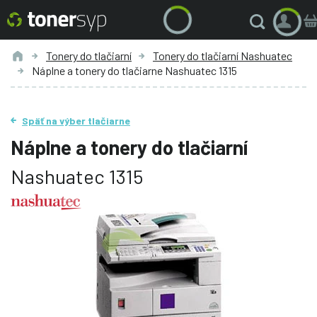
Tonery do tlačiarní
Tonery do tlačiarní Nashuatec
Náplne a tonery do tlačiarne Nashuatec 1315
Späť na výber tlačiarne
Náplne a tonery do tlačiarní
Nashuatec 1315