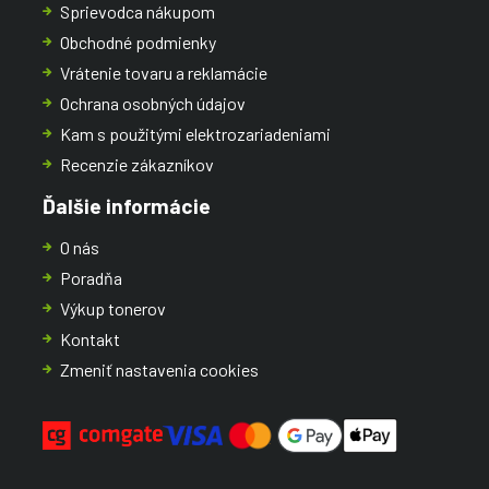
Sprievodca nákupom
Obchodné podmienky
Vrátenie tovaru a reklamácie
Ochrana osobných údajov
Kam s použitými elektrozariadeniami
Recenzie zákazníkov
Ďalšie informácie
O nás
Poradňa
Výkup tonerov
Kontakt
Zmeniť nastavenia cookies