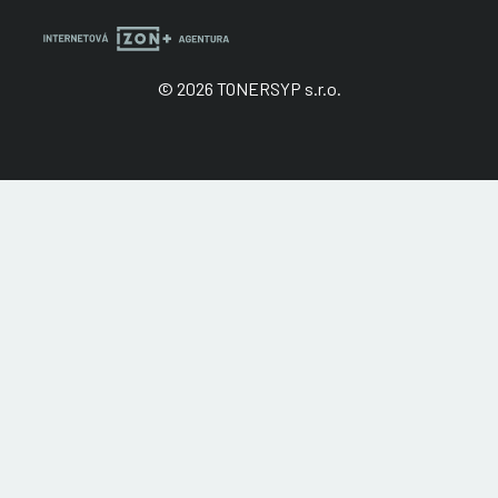
© 2026 TONERSYP s.r.o.