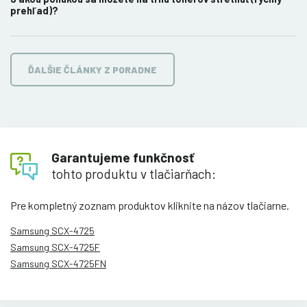
prehľad)?
ĎALŠIE ČLÁNKY Z PORADNE
Garantujeme funkčnosť
tohto produktu v tlačiarňach:
Pre kompletný zoznam produktov kliknite na názov tlačiarne.
Samsung SCX-4725
Samsung SCX-4725F
Samsung SCX-4725FN