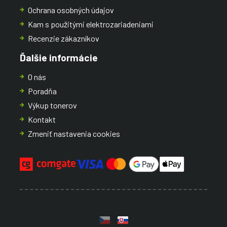
Ochrana osobných údajov
Kam s použitými elektrozariadeniami
Recenzie zákazníkov
Ďalšie informácie
O nás
Poradňa
Výkup tonerov
Kontakt
Zmeniť nastavenia cookies