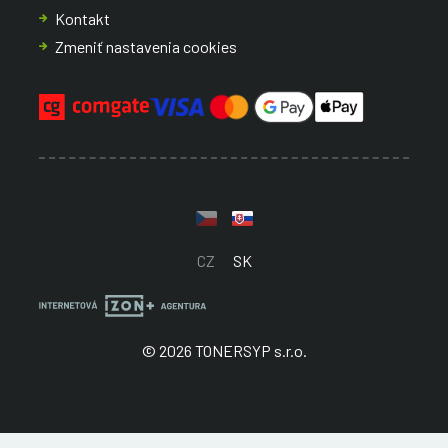
Kontakt
Zmeniť nastavenia cookies
CZ
SK
© 2026 TONERSYP s.r.o.