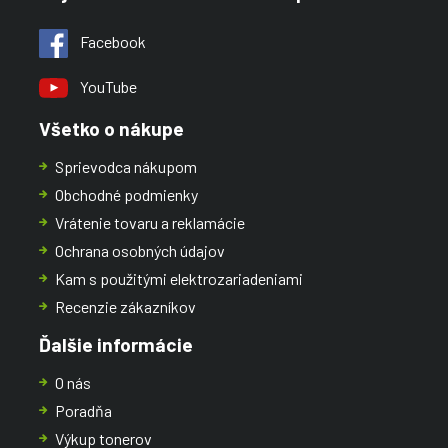
Facebook
YouTube
Všetko o nákupe
Sprievodca nákupom
Obchodné podmienky
Vrátenie tovaru a reklamácie
Ochrana osobných údajov
Kam s použitými elektrozariadeniami
Recenzie zákazníkov
Ďalšie informácie
O nás
Poradňa
Výkup tonerov