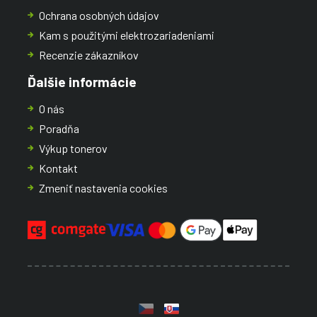
Ochrana osobných údajov
Kam s použitými elektrozariadeniami
Recenzie zákazníkov
Ďalšie informácie
O nás
Poradňa
Výkup tonerov
Kontakt
Zmeniť nastavenia cookies