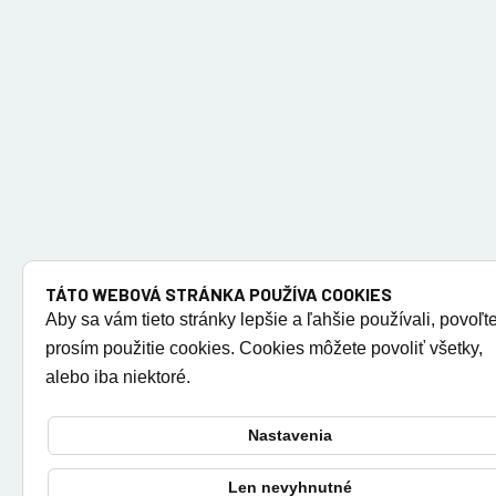
TÁTO WEBOVÁ STRÁNKA POUŽÍVA COOKIES
Aby sa vám tieto stránky lepšie a ľahšie používali, povoľt
prosím použitie cookies. Cookies môžete povoliť všetky,
alebo iba niektoré.
Nastavenia
Len nevyhnutné