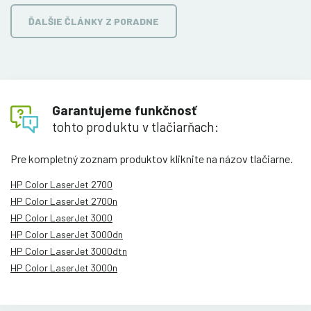
ĎALŠIE ČLÁNKY Z PORADNE
Garantujeme funkčnosť
tohto produktu v tlačiarňach:
Pre kompletný zoznam produktov kliknite na názov tlačiarne.
HP Color LaserJet 2700
HP Color LaserJet 2700n
HP Color LaserJet 3000
HP Color LaserJet 3000dn
HP Color LaserJet 3000dtn
HP Color LaserJet 3000n