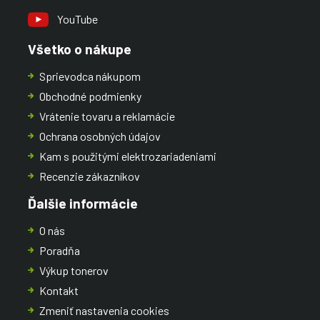
YouTube
Všetko o nákupe
Sprievodca nákupom
Obchodné podmienky
Vrátenie tovaru a reklamácie
Ochrana osobných údajov
Kam s použitými elektrozariadeniami
Recenzie zákazníkov
Ďalšie informácie
O nás
Poradňa
Výkup tonerov
Kontakt
Zmeniť nastavenia cookies