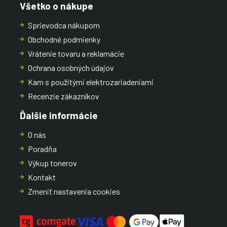
Všetko o nákupe
Sprievodca nákupom
Obchodné podmienky
Vrátenie tovaru a reklamácie
Ochrana osobných údajov
Kam s použitými elektrozariadeniami
Recenzie zákazníkov
Ďalšie informácie
O nás
Poradňa
Výkup tonerov
Kontakt
Zmeniť nastavenia cookies