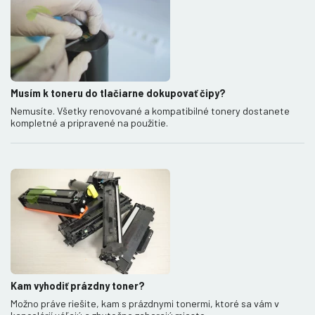
Musím k toneru do tlačiarne dokupovať čipy?
Nemusíte. Všetky renovované a kompatibilné tonery dostanete
kompletné a pripravené na použitie.
Kam vyhodiť prázdny toner?
Možno práve riešite, kam s prázdnymi tonermi, ktoré sa vám v