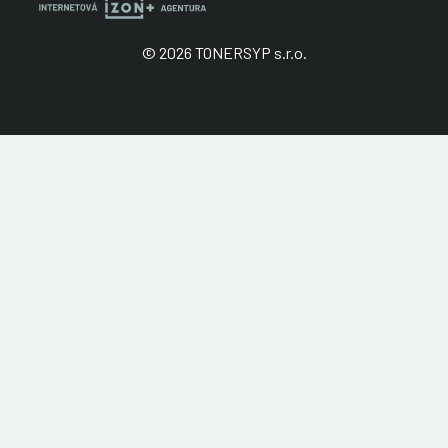
© 2026 TONERSYP s.r.o.