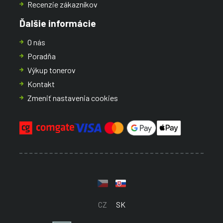
Recenzie zákazníkov
Ďalšie informácie
O nás
Poradňa
Výkup tonerov
Kontakt
Zmeniť nastavenia cookies
CZ
SK