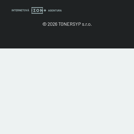
© 2026 TONERSYP s.r.o.