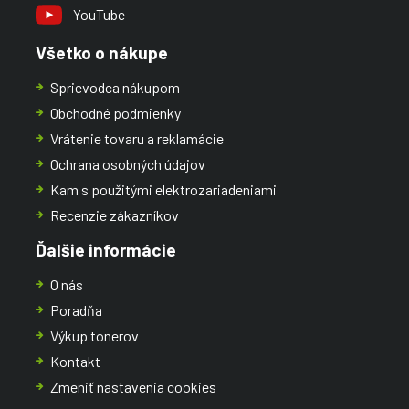
YouTube
Všetko o nákupe
Sprievodca nákupom
Obchodné podmienky
Vrátenie tovaru a reklamácie
Ochrana osobných údajov
Kam s použitými elektrozariadeniami
Recenzie zákazníkov
Ďalšie informácie
O nás
Poradňa
Výkup tonerov
Kontakt
Zmeniť nastavenia cookies