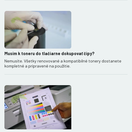
Musím k toneru do tlačiarne dokupovať čipy?
Nemusíte. Všetky renovované a kompatibilné tonery dostanete
kompletné a pripravené na použitie.