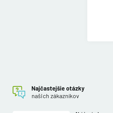
Najčastejšie otázky
našich zákazníkov