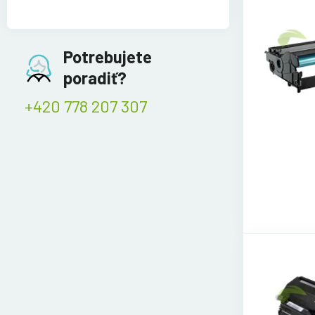
Potrebujete
poradiť?
+420 778 207 307