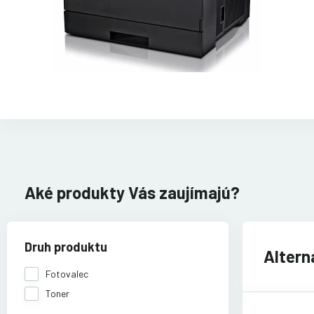
Aké produkty Vás zaujímajú?
Druh produktu
Altern
Fotovalec
Toner