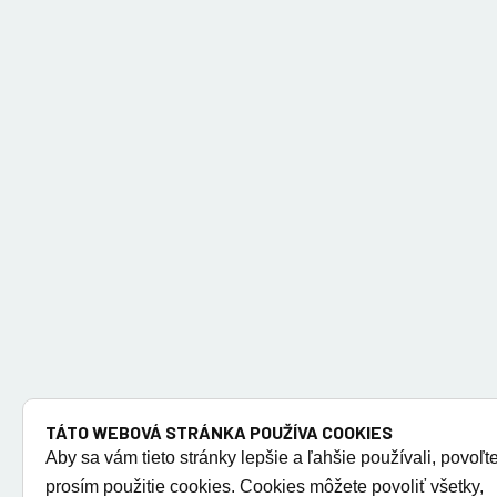
TÁTO WEBOVÁ STRÁNKA POUŽÍVA COOKIES
Aby sa vám tieto stránky lepšie a ľahšie používali, povoľt
prosím použitie cookies. Cookies môžete povoliť všetky,