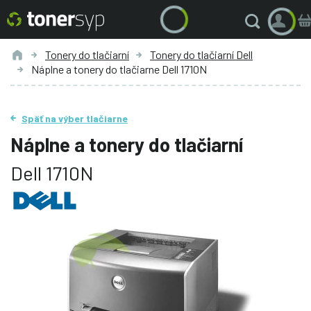
Tonery do tlačiarní
Tonery do tlačiarní Dell
Náplne a tonery do tlačiarne Dell 1710N
Späť na výber tlačiarne
Náplne a tonery do tlačiarní
Dell 1710N