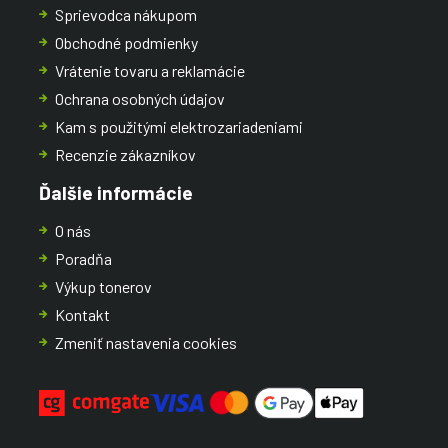
Sprievodca nákupom
Obchodné podmienky
Vrátenie tovaru a reklamácie
Ochrana osobných údajov
Kam s použitými elektrozariadeniami
Recenzie zákazníkov
Ďalšie informácie
O nás
Poradňa
Výkup tonerov
Kontakt
Zmeniť nastavenia cookies