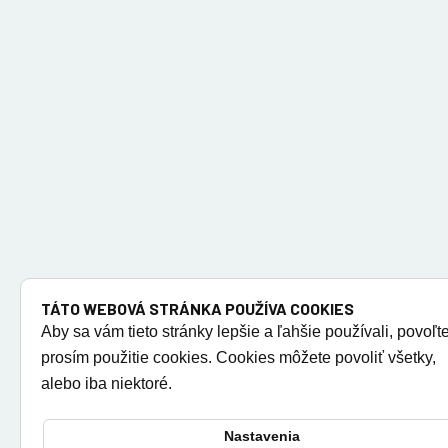
TÁTO WEBOVÁ STRÁNKA POUŽÍVA COOKIES
Aby sa vám tieto stránky lepšie a ľahšie používali, povoľt
prosím použitie cookies. Cookies môžete povoliť všetky,
alebo iba niektoré.
Nastavenia