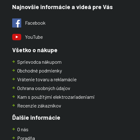
Najnovšie informácie a videá pre Vás
Facebook
YouTube
Všetko o nákupe
Sprievodca nákupom
Obchodné podmienky
Vrátenie tovaru a reklamácie
Ochrana osobných údajov
Kam s použitými elektrozariadeniami
Recenzie zákazníkov
Ďalšie informácie
O nás
Poradňa