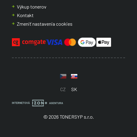
Výkup tonerov
Kontakt
Zmeniť nastavenia cookies
CZ
SK
© 2026 TONERSYP s.r.o.