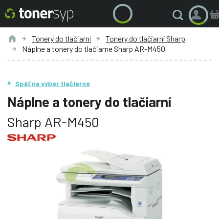
Tonery do tlačiarní
Tonery do tlačiarní Sharp
Náplne a tonery do tlačiarne Sharp AR-M450
Späť na výber tlačiarne
Náplne a tonery do tlačiarní
Sharp AR-M450