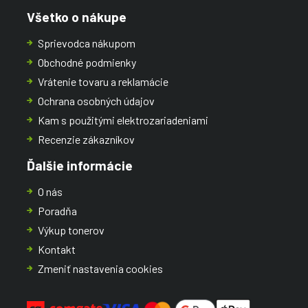
Všetko o nákupe
Sprievodca nákupom
Obchodné podmienky
Vrátenie tovaru a reklamácie
Ochrana osobných údajov
Kam s použitými elektrozariadeniami
Recenzie zákazníkov
Ďalšie informácie
O nás
Poradňa
Výkup tonerov
Kontakt
Zmeniť nastavenia cookies