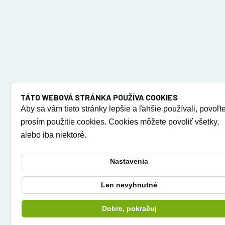
TÁTO WEBOVÁ STRÁNKA POUŽÍVA COOKIES
Aby sa vám tieto stránky lepšie a ľahšie používali, povoľt
prosím použitie cookies. Cookies môžete povoliť všetky,
alebo iba niektoré.
Nastavenia
Len nevyhnutné
Dobre, pokračuj