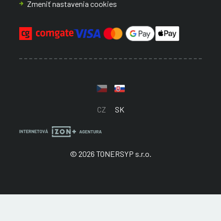
Zmeniť nastavenia cookies
CZ
SK
© 2026 TONERSYP s.r.o.