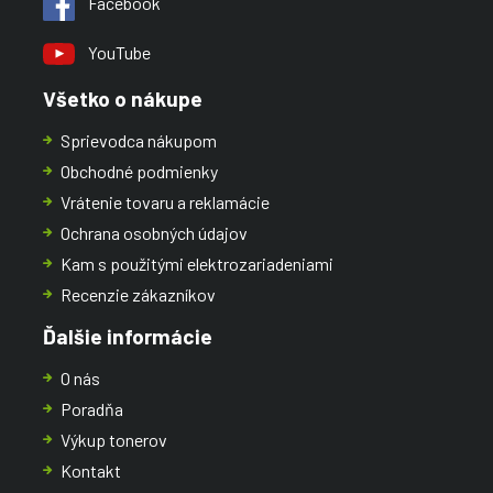
Facebook
YouTube
Všetko o nákupe
Sprievodca nákupom
Obchodné podmienky
Vrátenie tovaru a reklamácie
Ochrana osobných údajov
Kam s použitými elektrozariadeniami
Recenzie zákazníkov
Ďalšie informácie
O nás
Poradňa
Výkup tonerov
Kontakt