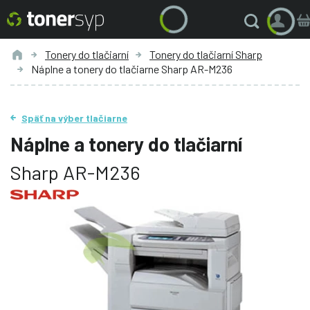
Tonery do tlačiarní
Tonery do tlačiarní Sharp
Náplne a tonery do tlačiarne Sharp AR-M236
Späť na výber tlačiarne
Náplne a tonery do tlačiarní
Sharp AR-M236