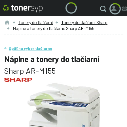
Tonery do tlačiarní
Tonery do tlačiarní Sharp
Náplne a tonery do tlačiarne Sharp AR-M155
Späť na výber tlačiarne
Náplne a tonery do tlačiarní
Sharp AR-M155