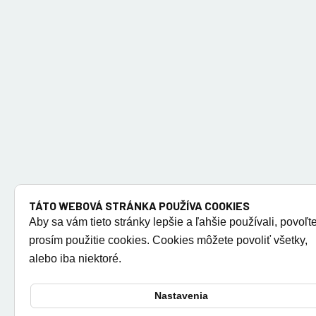
TÁTO WEBOVÁ STRÁNKA POUŽÍVA COOKIES
Aby sa vám tieto stránky lepšie a ľahšie používali, povoľt
prosím použitie cookies. Cookies môžete povoliť všetky,
alebo iba niektoré.
Nastavenia