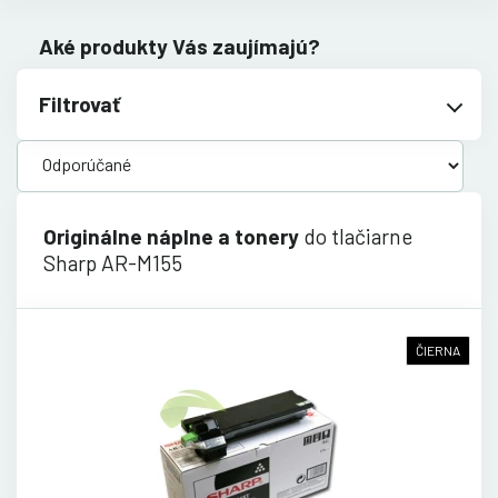
Aké produkty Vás zaujímajú?
Filtrovať
Originálne náplne a tonery
do tlačiarne
Sharp AR-M155
ČIERNA