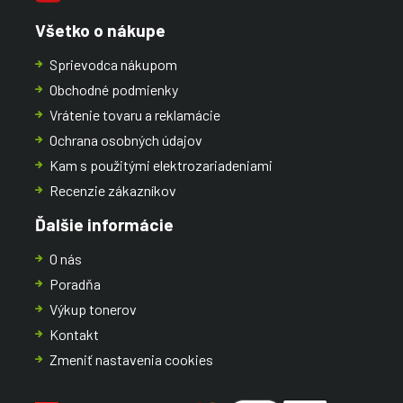
Všetko o nákupe
Sprievodca nákupom
Obchodné podmienky
Vrátenie tovaru a reklamácie
Ochrana osobných údajov
Kam s použitými elektrozariadeniami
Recenzie zákazníkov
Ďalšie informácie
O nás
Poradňa
Výkup tonerov
Kontakt
Zmeniť nastavenia cookies