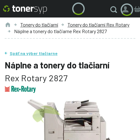
Tonery do tlačiarní
Tonery do tlačiarní Rex Rotary
Náplne a tonery do tlačiarne Rex Rotary 2827
Späť na výber tlačiarne
Náplne a tonery do tlačiarní
Rex Rotary 2827