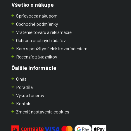
Všetko o nákupe
Sprievodca nákupom
Obchodné podmienky
Vrátenie tovaru a reklamácie
Ochrana osobných údajov
Kam s použitými elektrozariadeniami
Recenzie zákazníkov
Ďalšie informácie
O nás
Poradňa
Výkup tonerov
Kontakt
Zmeniť nastavenia cookies