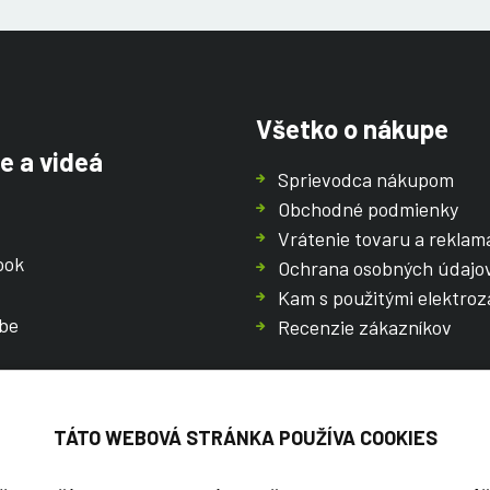
Všetko o nákupe
e a videá
Sprievodca nákupom
Obchodné podmienky
Vrátenie tovaru a reklam
ook
Ochrana osobných údajo
Kam s použitými elektroz
be
Recenzie zákazníkov
TÁTO WEBOVÁ STRÁNKA POUŽÍVA COOKIES