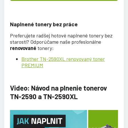
Naplnené tonery bez práce
Preferujete radšej hotové naplnené tonery bez
starostí? Odporúčame naše profesionálne
renovované
tonery:
Brother TN-2590XL renovovaný toner
PREMIUM
Video: Návod na plnenie tonerov
TN-2590 a TN-2590XL