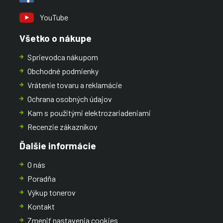
YouTube
Všetko o nákupe
Sprievodca nákupom
Obchodné podmienky
Vrátenie tovaru a reklamácie
Ochrana osobných údajov
Kam s použitými elektrozariadeniami
Recenzie zákazníkov
Ďalšie informácie
O nás
Poradňa
Výkup tonerov
Kontakt
Zmeniť nastavenia cookies