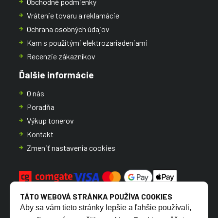
Obchodné podmienky
Vrátenie tovaru a reklamácie
Ochrana osobných údajov
Kam s použitými elektrozariadeniami
Recenzie zákazníkov
Ďalšie informácie
O nás
Poradňa
Výkup tonerov
Kontakt
Zmeniť nastavenia cookies
TÁTO WEBOVÁ STRÁNKA POUŽÍVA COOKIES
Aby sa vám tieto stránky lepšie a ľahšie používali,