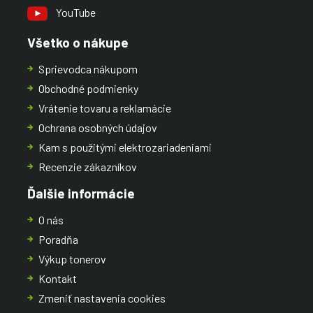
YouTube
Všetko o nákupe
Sprievodca nákupom
Obchodné podmienky
Vrátenie tovaru a reklamácie
Ochrana osobných údajov
Kam s použitými elektrozariadeniami
Recenzie zákazníkov
Ďalšie informácie
O nás
Poradňa
Výkup tonerov
Kontakt
Zmeniť nastavenia cookies