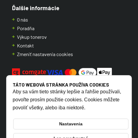
Ďalšie informácie
O nás
Poradňa
Výkup tonerov
Kontakt
Zmeniť nastavenia cookies
TÁTO WEBOVÁ STRÁNKA POUŽÍVA COOKIES
Aby sa vám tieto stránky lepšie a ľahšie používali,
povoľte prosím použitie cookies. Cookies môžete
povoliť všetky, alebo iba niektoré.
CZ
SK
Nastavenia