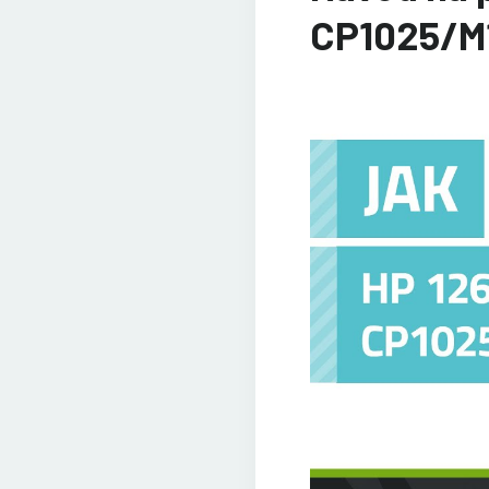
CP1025/M